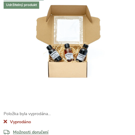
Udržitelný produkt
Položka byla vyprodána…
Vyprodáno
Možnosti doručení