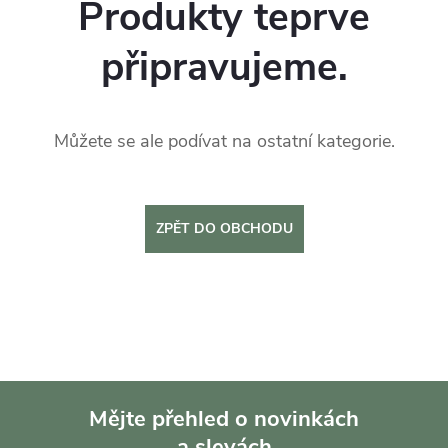
Produkty teprve
připravujeme.
Můžete se ale podívat na ostatní kategorie.
ZPĚT DO OBCHODU
Mějte přehled o novinkách
a slevách