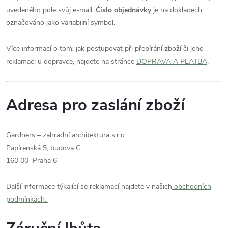
uvedeného pole svůj e-mail.
Číslo objednávky
je na dokladech
označováno jako variabilní symbol.
Více informací o tom, jak postupovat při přebírání zboží či jeho
reklamaci u dopravce, najdete na stránce
DOPRAVA A PLATBA
.
Adresa pro zaslání zboží
Gardners – zahradní architektura s.r.o.
Papírenská 5, budova C
160 00 Praha 6
Další informace týkající se reklamací najdete v našich
obchodních
podmínkách.