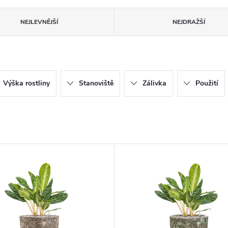
NEJLEVNĚJŠÍ
NEJDRAŽŠÍ
Výška rostliny
Stanoviště
Zálivka
Použití