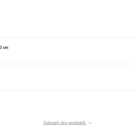
30 cm
Zobrazit více produktů