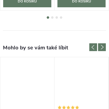
DO KOŠÍKU
DO KOŠÍKU