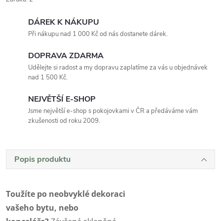
DÁREK K NÁKUPU
Při nákupu nad 1 000 Kč od nás dostanete dárek.
DOPRAVA ZDARMA
Udělejte si radost a my dopravu zaplatíme za vás u objednávek
nad 1 500 Kč.
NEJVĚTŠÍ E-SHOP
Jsme největší e-shop s pokojovkami v ČR a předáváme vám
zkušenosti od roku 2009.
Popis produktu
Toužíte po neobvyklé dekoraci
vašeho bytu, nebo