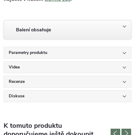
Balení obsahuje
Parametry produktu
Videa
Recenze
Diskuse
K tomuto produktu
doporučujeme ještě dokoupit