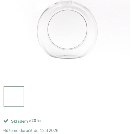
>20 ks
Skladem
12.8.2026