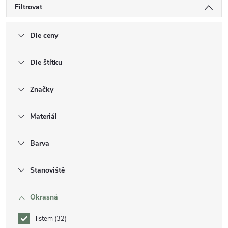
Filtrovat
Dle ceny
Dle štítku
Značky
Materiál
Barva
Stanoviště
Okrasná
listem
32