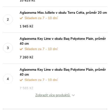
10 625 Kč
Aglaonema Miss Julliete v obalu Terra Cotta, průměr 20 cm
Skladem za 7 - 10 dní
1 945 Kč
Aglaonema Key Lime v obalu Baq Polystone Plain, průměr
40 cm
Skladem za 7 - 10 dní
7 260 Kč
Aglaonema Key Lime v obalu Baq Polystone Plain, průměr
40 cm
Skladem za 7 - 10 dní
7 565 Kč
Zobrazit více produktů