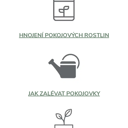
HNOJENÍ POKOJOVÝCH ROSTLIN
JAK ZALÉVAT POKOJOVKY