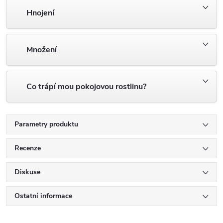
Hnojení
Množení
Co trápí mou pokojovou rostlinu?
Parametry produktu
Recenze
Diskuse
Ostatní informace