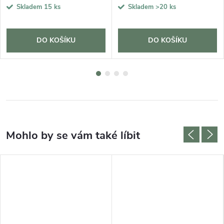
Skladem
15 ks
Skladem
>20 ks
DO KOŠÍKU
DO KOŠÍKU