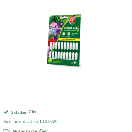
7 ks
Skladem
10.8.2026
Možnosti doručení