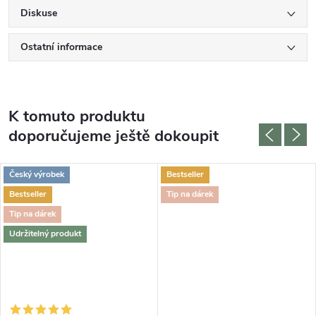
Diskuse
Ostatní informace
K tomuto produktu
doporučujeme ještě dokoupit
Český výrobek
Bestseller
Bestseller
Tip na dárek
Tip na dárek
Udržitelný produkt