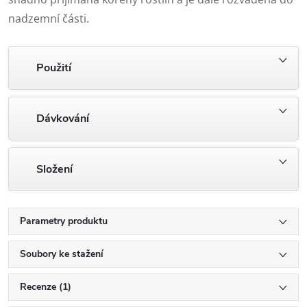
nadzemní části.
Použití
Dávkování
Složení
Parametry produktu
Soubory ke stažení
Recenze (1)