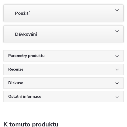
Použití
Dávkování
Parametry produktu
Recenze
Diskuse
Ostatní informace
K tomuto produktu