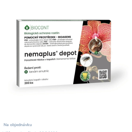
Na objednávku