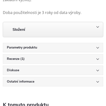
Doba použitelnosti je 3 roky od data výroby.
Složení
Parametry produktu
Recenze (1)
Diskuse
Ostatní informace
K tomuto produktu