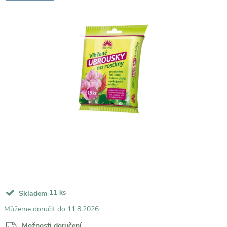
11 ks
Skladem
11.8.2026
Možnosti doručení