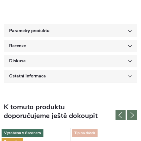
Parametry produktu
Recenze
Diskuse
Ostatní informace
K tomuto produktu
doporučujeme ještě dokoupit
Vyrobeno v Gardners
Tip na dárek