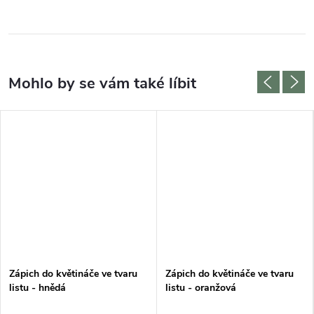
Zápich do květináče ve tvaru
Zápich do květináče ve tvaru
listu - hnědá
listu - oranžová