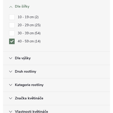
Dle šířky
10 - 19 cm
2
20 - 29 cm
25
30 - 39 cm
54
40 - 59 cm
14
Dle výšky
Druh rostliny
Kategorie rostliny
Značka květináče
Vlastnosti květináče