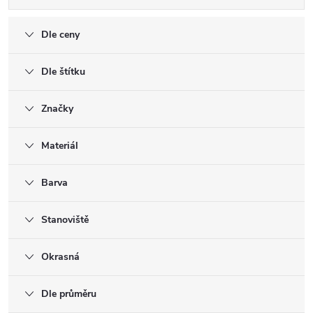
Dle ceny
Dle štítku
Značky
Materiál
Barva
Stanoviště
Okrasná
Dle průměru