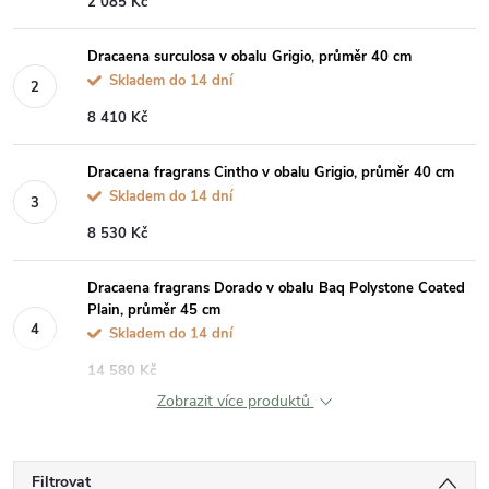
2 085 Kč
Dracaena surculosa v obalu Grigio, průměr 40 cm
Skladem do 14 dní
8 410 Kč
Dracaena fragrans Cintho v obalu Grigio, průměr 40 cm
Skladem do 14 dní
8 530 Kč
Dracaena fragrans Dorado v obalu Baq Polystone Coated
Plain, průměr 45 cm
Skladem do 14 dní
14 580 Kč
Zobrazit více produktů
Filtrovat