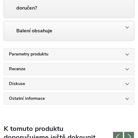
doručen?
Balení obsahuje
Parametry produktu
Recenze
Diskuse
Ostatní informace
K tomuto produktu
doporučujeme ještě dokoupit