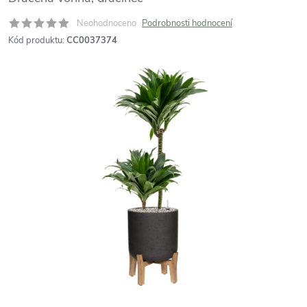
Neohodnoceno
Podrobnosti hodnocení
Kód produktu:
CC0037374