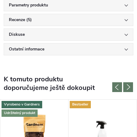
Parametry produktu
Recenze (5)
Diskuse
Ostatní informace
K tomuto produktu
doporučujeme ještě dokoupit
Vyrobeno v Gardners
Bestseller
Udržitelný produkt