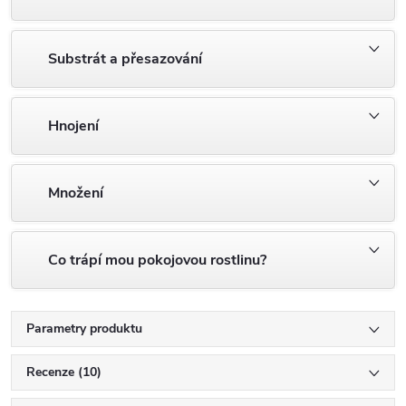
Substrát a přesazování
Hnojení
Množení
Co trápí mou pokojovou rostlinu?
Parametry produktu
Recenze (10)