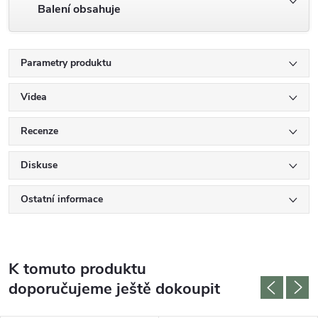
Balení obsahuje
Parametry produktu
Videa
Recenze
Diskuse
Ostatní informace
K tomuto produktu
doporučujeme ještě dokoupit