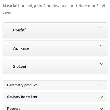
klasické hnojení, jelikož neobsahuje potřebné množství
živin.
Použití
Aplikace
Složení
Parametry produktu
Soubory ke stažení
Recenze