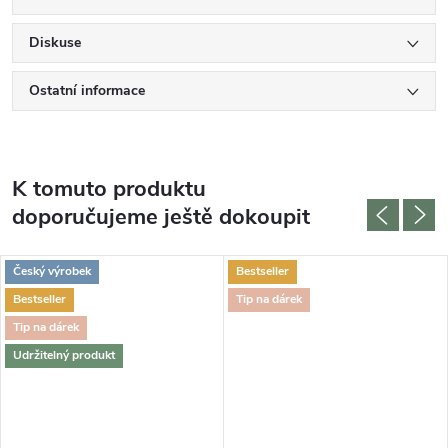
Diskuse
Ostatní informace
K tomuto produktu
doporučujeme ještě dokoupit
Český výrobek
Bestseller
Bestseller
Tip na dárek
Tip na dárek
Udržitelný produkt