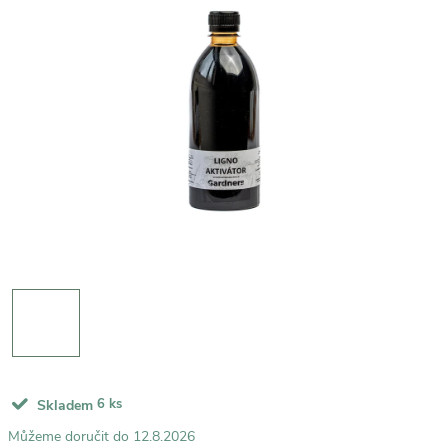
6 ks
Skladem
12.8.2026