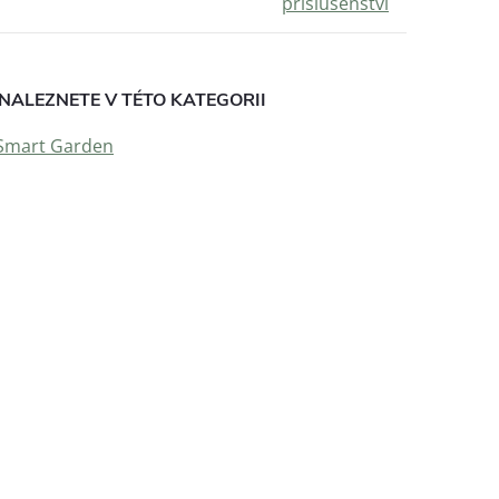
příslušenství
NALEZNETE V TÉTO KATEGORII
 Smart Garden