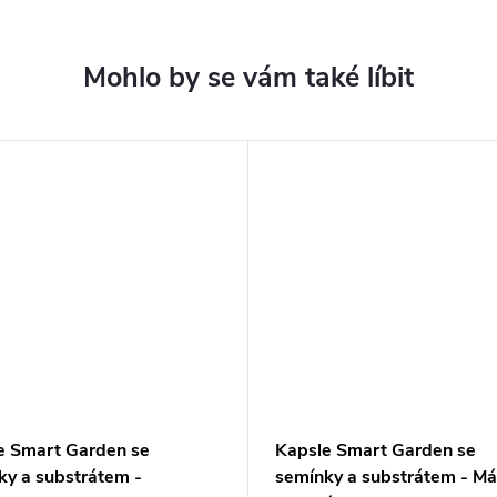
e Smart Garden se
Kapsle Smart Garden se
ky a substrátem -
semínky a substrátem - Má