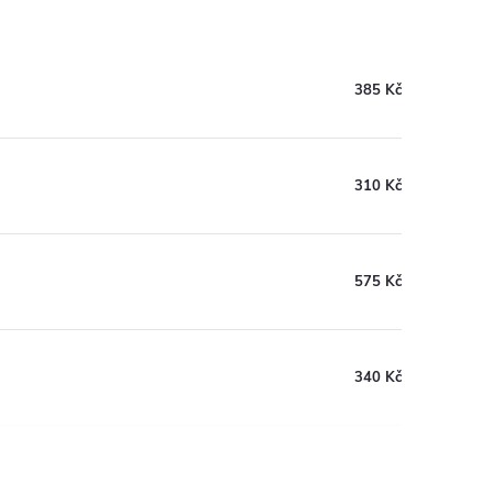
385 Kč
310 Kč
575 Kč
340 Kč