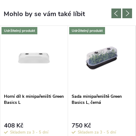
Udržitelný produkt
Udržitelný produkt
Horní díl k minipařeništi Green
Sada minipařeniště Green
Basics L
Basics L, černá
408 Kč
750 Kč
Skladem za 3 - 5 dní
Skladem za 3 - 5 dní