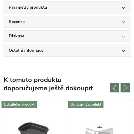
Parametry produktu
Recenze
Diskuse
Ostatní informace
K tomuto produktu
doporučujeme ještě dokoupit
Udržitelný produkt
Udržitelný produkt