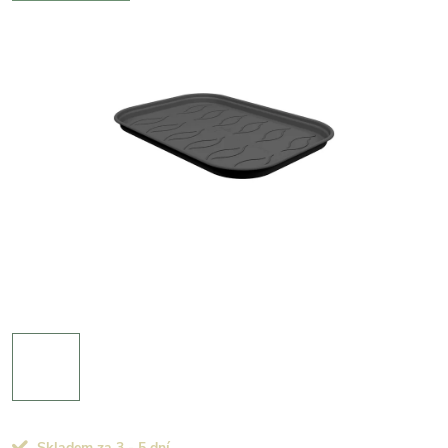
Skladem za 3 - 5 dní