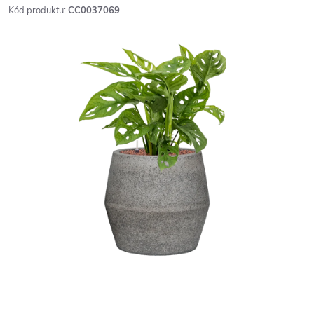
Kód produktu:
CC0037069