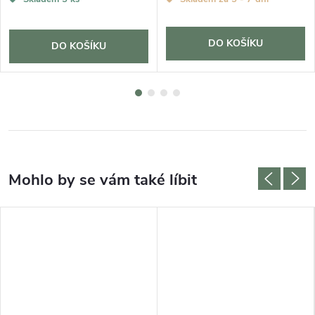
DO KOŠÍKU
DO KOŠÍKU