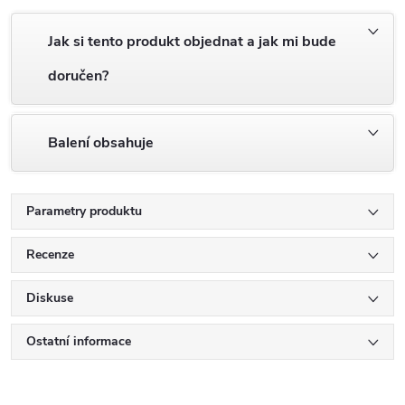
Jak si tento produkt objednat a jak mi bude
doručen?
Balení obsahuje
Parametry produktu
Recenze
Diskuse
Ostatní informace