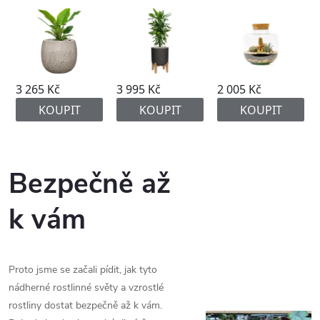
Bezpečně až
k vám
Proto jsme se začali pídit, jak tyto
nádherné rostlinné světy a vzrostlé
rostliny dostat bezpečně až k vám.