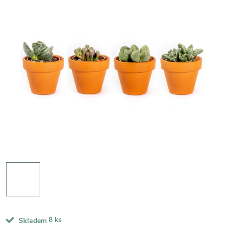
8 ks
Skladem