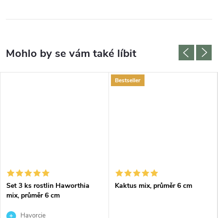
Bestseller
Set 3 ks rostlin Haworthia
Kaktus mix, průměr 6 cm
mix, průměr 6 cm
Havorcie