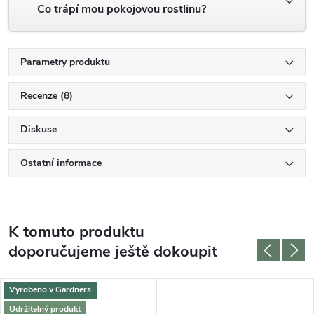
Co trápí mou pokojovou rostlinu?
Parametry produktu
Recenze (8)
Diskuse
Ostatní informace
K tomuto produktu
doporučujeme ještě dokoupit
Vyrobeno v Gardners
Udržitelný produkt