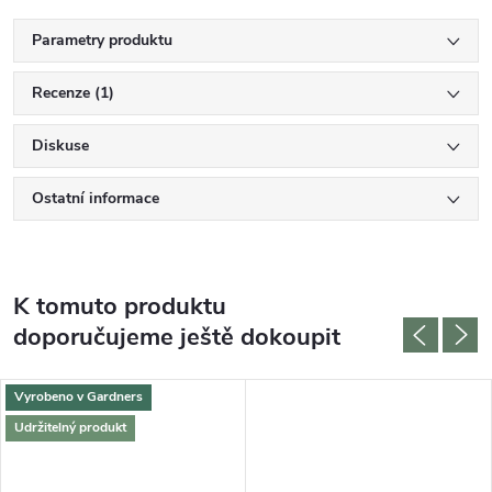
Parametry produktu
Recenze (1)
Diskuse
Ostatní informace
K tomuto produktu
doporučujeme ještě dokoupit
Vyrobeno v Gardners
Udržitelný produkt