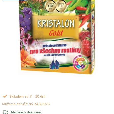
Skladem za 7 - 10 dní
24.8.2026
Možnosti doručení