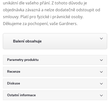
unikátní dle vašeho přání. Z tohoto důvodu je
objednávka závazná a nelze dodatečně odstoupit od
smlouvy. Platí pro fyzické i právnické osoby.
Děkujeme za pochopení, vaše Gardners.
Balení obsahuje
Parametry produktu
Recenze
Diskuse
Ostatní informace