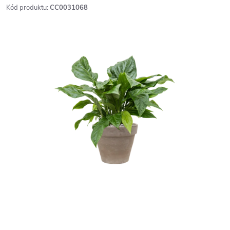
Kód produktu:
CC0031068