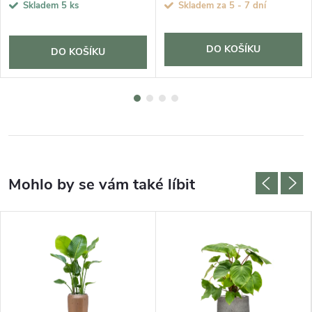
Skladem
5 ks
Skladem za 5 - 7 dní
DO KOŠÍKU
DO KOŠÍKU