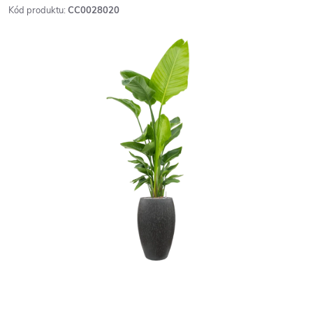
Kód produktu:
CC0028020