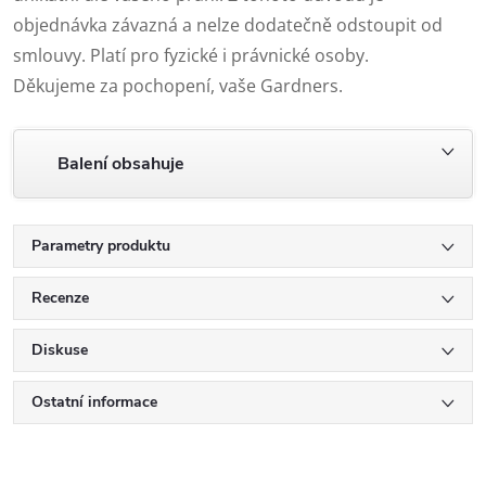
objednávka závazná a nelze dodatečně odstoupit od
smlouvy. Platí pro fyzické i právnické osoby.
Děkujeme za pochopení, vaše Gardners.
Balení obsahuje
Parametry produktu
Recenze
Diskuse
Ostatní informace