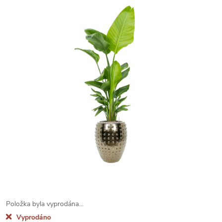
Položka byla vyprodána…
Vyprodáno