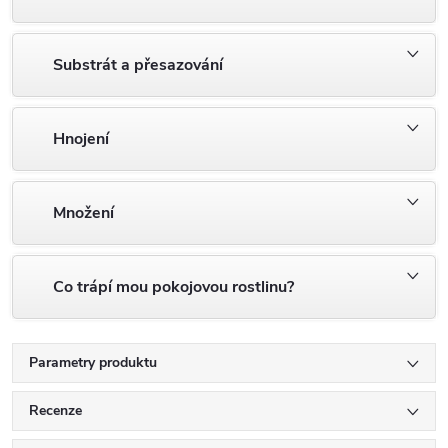
Substrát a přesazování
Hnojení
Množení
Co trápí mou pokojovou rostlinu?
Parametry produktu
Recenze