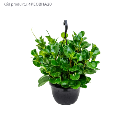
Kód produktu:
4PEOBHA20