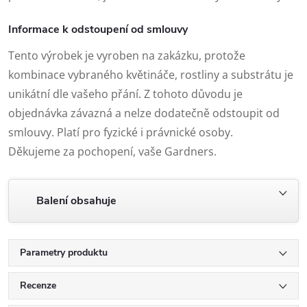
Informace k odstoupení od smlouvy
Tento výrobek je vyroben na zakázku, protože
kombinace vybraného květináče, rostliny a substrátu je
unikátní dle vašeho přání. Z tohoto důvodu je
objednávka závazná a nelze dodatečně odstoupit od
smlouvy. Platí pro fyzické i právnické osoby.
Děkujeme za pochopení, vaše Gardners.
Balení obsahuje
Parametry produktu
Recenze