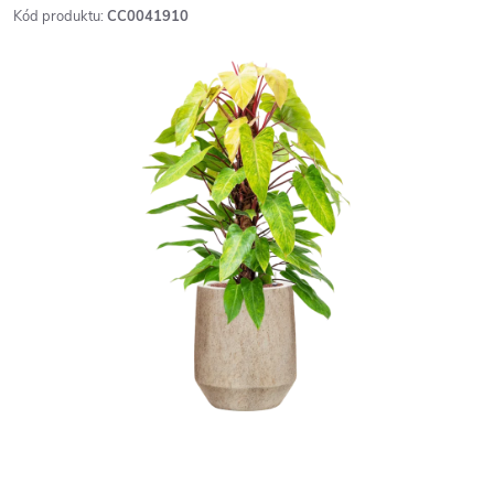
Kód produktu:
CC0041910