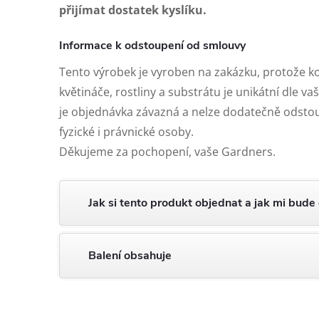
přijímat dostatek kyslíku.
Informace k odstoupení od smlouvy
Tento výrobek je vyroben na zakázku, protože 
květináče, rostliny a substrátu je unikátní dle v
je objednávka závazná a nelze dodatečně odstou
fyzické i právnické osoby.
Děkujeme za pochopení, vaše Gardners.
Jak si tento produkt objednat a jak mi bude
Balení obsahuje