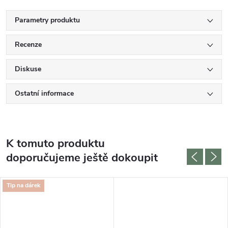
Parametry produktu
Recenze
Diskuse
Ostatní informace
K tomuto produktu
doporučujeme ještě dokoupit
Tip na dárek