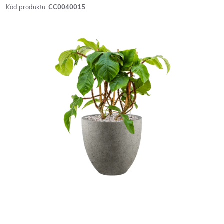
Kód produktu:
CC0040015