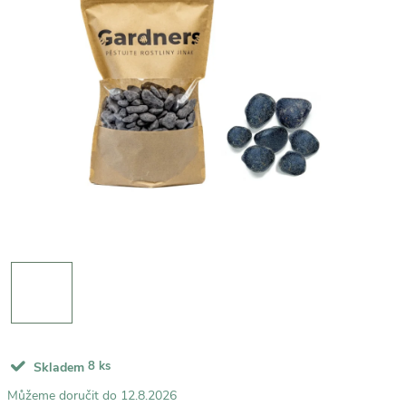
8 ks
Skladem
12.8.2026