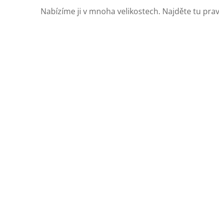
Nabízíme ji v mnoha velikostech. Najděte tu prav