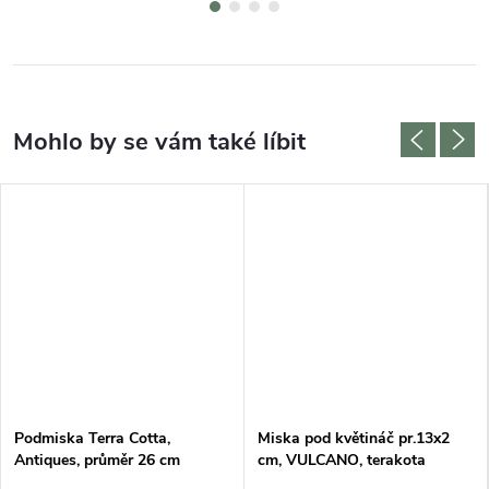
Podmiska Terra Cotta,
Miska pod květináč pr.13x2
Antiques, průměr 26 cm
cm, VULCANO, terakota