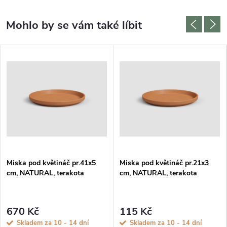
Miska pod květináč pr.41x5
Miska pod květináč pr.21x3
cm, NATURAL, terakota
cm, NATURAL, terakota
670 Kč
115 Kč
Skladem za 10 - 14 dní
Skladem za 10 - 14 dní