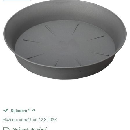
5 ks
Skladem
12.8.2026
Možnosti doručení