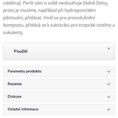
odebírají. Perlit sám o sobě neobsahuje žádné živiny,
proto je musíme, například při hydroponickém
pěstování, přidávat. Hodí se pro provzdušnění
kompostu, přidává se k substrátu pro tropické rostliny a
sukulenty.
Použití
Parametry produktu
Recenze
Diskuse
Ostatní informace