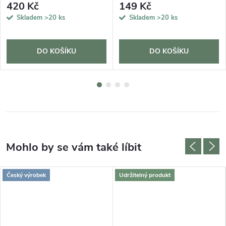
420 Kč
149 Kč
Skladem
>20 ks
Skladem
>20 ks
DO KOŠÍKU
DO KOŠÍKU
Český výrobek
Udržitelný produkt