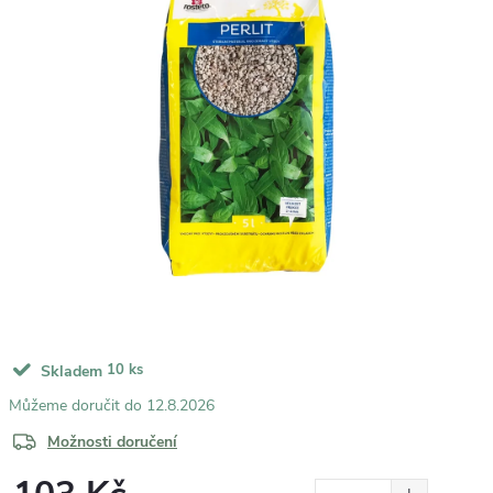
10 ks
Skladem
12.8.2026
Možnosti doručení