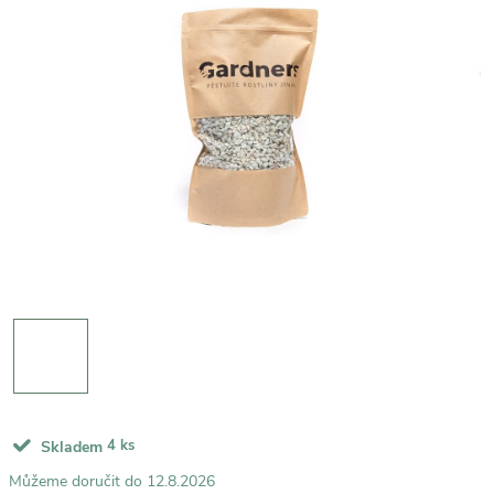
4 ks
Skladem
12.8.2026