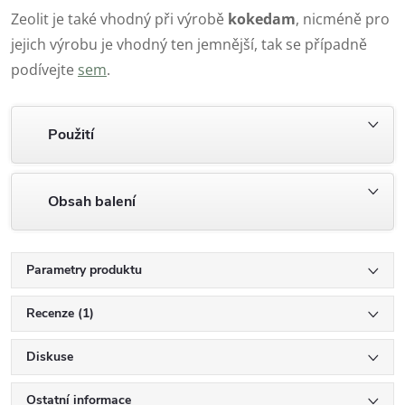
Zeolit je také vhodný při výrobě
kokedam
, nicméně pro
jejich výrobu je vhodný ten jemnější, tak se případně
podívejte
sem
.
Použití
Obsah balení
Parametry produktu
Recenze (1)
Diskuse
Ostatní informace