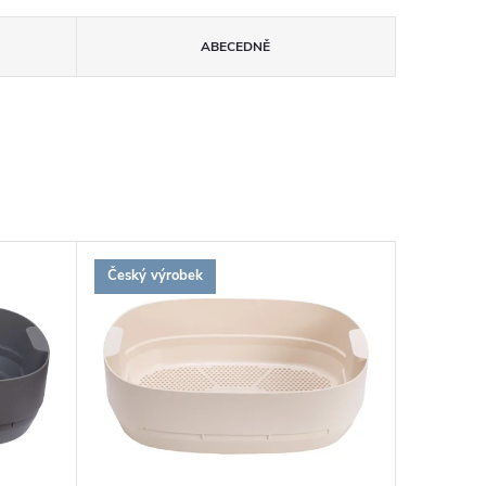
ABECEDNĚ
Český výrobek