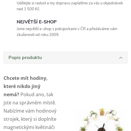
Udělejte si radost a my dopravu zaplatíme za vás u objednávek
nad 1 500 Kč.
NEJVĚTŠÍ E-SHOP
Jsme největší e-shop s pokojovkami v ČR a předáváme vám
zkušenosti od roku 2009.
Popis produktu
Chcete mít hodiny,
které nikdo jiný
nemá?
Pokud ano, tak
jste na správném místě.
Nabízíme vám hodinový
strojek, který si doplníte
magnetickými květináči