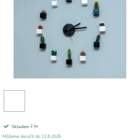
2 ks
Skladem
12.8.2026