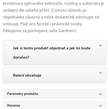
kombinace vybraného květináče, rostliny a substrátu je
unikátní dle vašeho přání. Z tohoto důvodu je
objednávka závazná a nelze dodatečně odstoupit od
smlouvy. Platí pro fyzické i právnické osoby.
Děkujeme za pochopení, vaše Gardners.
Jak si tento produkt objednat a jak mi bude
doručen?
Balení obsahuje
Parametry produktu
Recenze