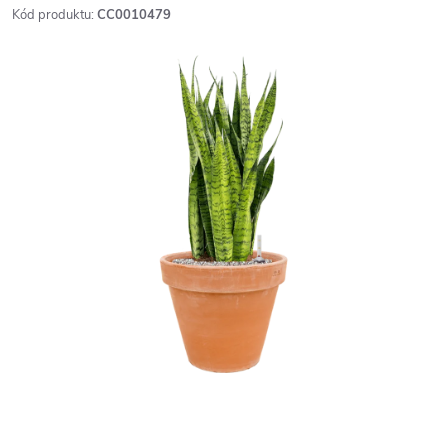
Kód produktu:
CC0010479