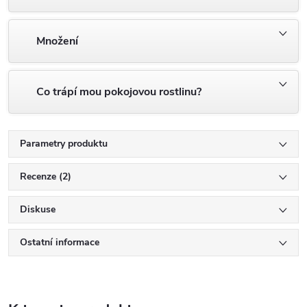
Množení
Co trápí mou pokojovou rostlinu?
Parametry produktu
Recenze (2)
Diskuse
Ostatní informace