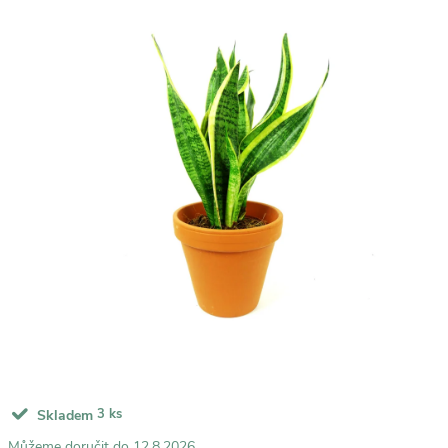
3 ks
Skladem
12.8.2026