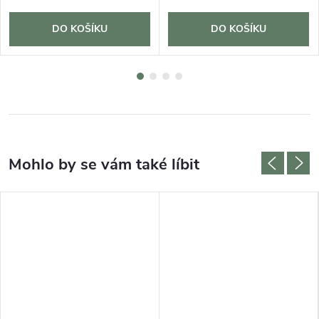
DO KOŠÍKU
DO KOŠÍKU