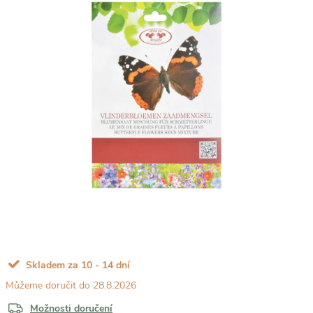
Skladem za 10 - 14 dní
28.8.2026
Možnosti doručení