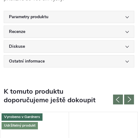
Parametry produktu
Recenze
Diskuse
Ostatní informace
K tomuto produktu
doporučujeme ještě dokoupit
Vyrobeno v Gardners
Udržitelný produkt