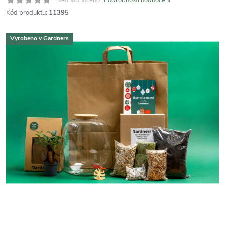
Kód produktu:
11395
Vyrobeno v Gardners