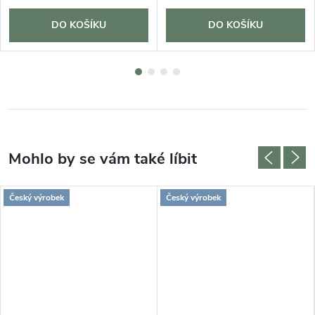
DO KOŠÍKU
DO KOŠÍKU
Český výrobek
Český výrobek