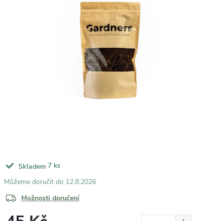
7 ks
Skladem
12.8.2026
Možnosti doručení