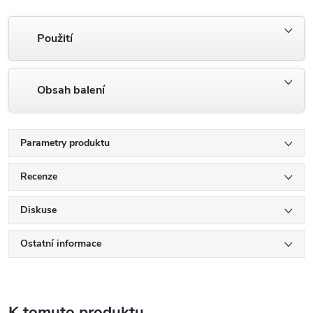
Použití
Obsah balení
Parametry produktu
Recenze
Diskuse
Ostatní informace
K tomuto produktu