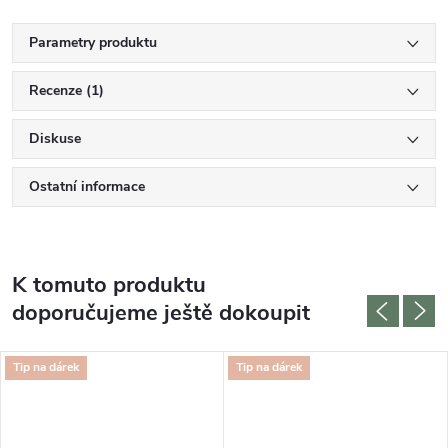
Parametry produktu
Recenze (1)
Diskuse
Ostatní informace
K tomuto produktu
doporučujeme ještě dokoupit
Tip na dárek
Tip na dárek