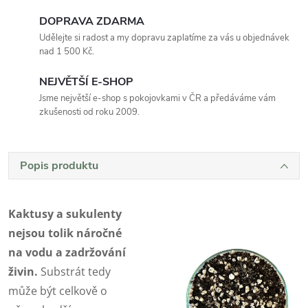
DOPRAVA ZDARMA
Udělejte si radost a my dopravu zaplatíme za vás u objednávek
nad 1 500 Kč.
NEJVĚTŠÍ E-SHOP
Jsme největší e-shop s pokojovkami v ČR a předáváme vám
zkušenosti od roku 2009.
Popis produktu
Kaktusy a sukulenty
nejsou tolik náročné
na vodu a zadržování
živin.
Substrát tedy
může být celkově o