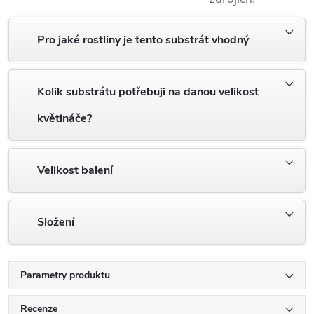
Pro jaké rostliny je tento substrát vhodný
Kolik substrátu potřebuji na danou velikost
květináče?
Velikost balení
Složení
Parametry produktu
Recenze