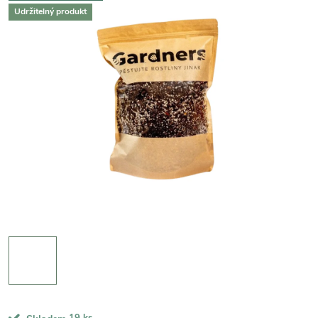
Udržitelný produkt
19 ks