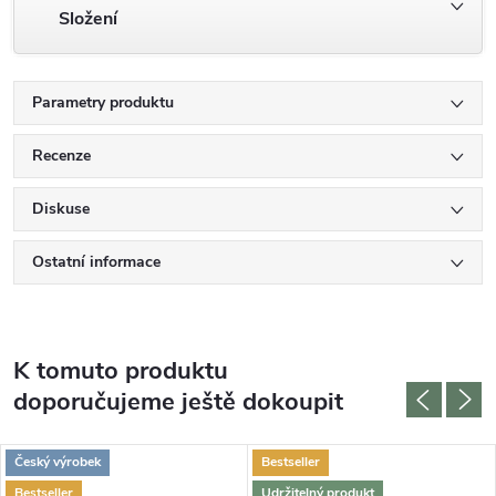
Složení
Parametry produktu
Recenze
Diskuse
Ostatní informace
K tomuto produktu
doporučujeme ještě dokoupit
Český výrobek
Bestseller
Bestseller
Udržitelný produkt